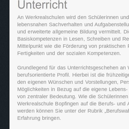
An Werkrealschulen wird den Schülerinnen und 
lebensnahen Sachverhalten und Aufgabenstell
und erweiterte allgemeine Bildung vermittelt. D
Basiskompetenzen in Lesen, Schreiben und R
Mittelpunkt wie die Förderung von praktischen 
Fertigkeiten und der sozialen Kompetenzen.
Grundlegend für das Unterrichtsgeschehen an 
berufsorientierte Profil. Hierbei ist die frühzei
den eigenen Wünschen und Vorstellungen, Per
Möglichkeiten in Bezug auf die eigene Lebens
von zentraler Bedeutung. Wie die Schülerinnen
Werkrealschule Bopfingen auf die Berufs- und A
werden können Sie unter der Rubrik „Berufswahl“
Erfahrung bringen.